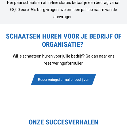
Per paar schaatsen of in-line skates betaal je een bedrag vanaf
€8,00 euro. Als borg vragen we om een pas op naam van de
aanvrager.
SCHAATSEN HUREN VOOR JE BEDRIJF OF
ORGANISATIE?
Wil je schaatsen huren voor jullie bedrijf? Ga dan naar ons
reserveringsformulier:
Reserveringsformulier bedrijven
ONZE SUCCESVERHALEN