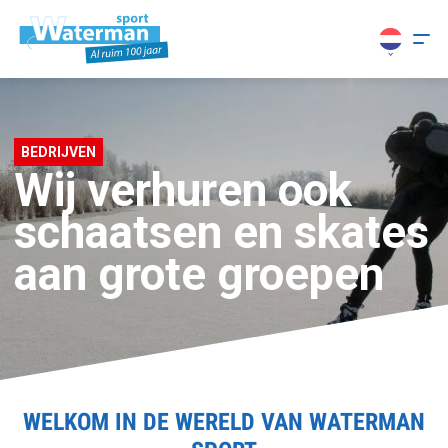
BEDRIJVEN
Wij verhuren ook
schaatsen en skates
aan grote groepen
WELKOM IN DE WERELD VAN WATERMAN