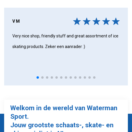
V M
Very nice shop, friendly stuff and great assortment of ice
skating products. Zeker een aanrader :)
Welkom in de wereld van Waterman
Sport.
Jouw grootste schaats-, skate- en