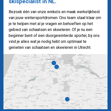
skispecialist in NL.
Bezoek één van onze winkels en maak werkelijkheid
van jouw wintersportdromen.
Ons team staat klaar om
je te helpen met al je vragen en behoeften op het
gebied van schaatsen en skeeleren. Of je nu een
beginner bent of een doorgewinterde sporter, bij ons
vind je alles wat je nodig hebt om optimaal te
genieten van schaatsen en skeeleren in Utrecht.