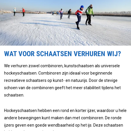
WAT VOOR SCHAATSEN VERHUREN WIJ?
We verhuren zowel combinoren, kunstschaatsen als universele
hockeyschaatsen. Combinoren zijn ideaal voor beginnende
recreatieve schaatsers op kunst- en natuurijs. Door de stevige
schoen van de combinoren geeft het meer stabiliteit tijdens het
schaatsen.
Hockeyschaatsen hebben een rond en korter ijzer, waardoor u hele
andere bewegingen kunt maken dan met combinoren. De ronde
ijzers geven een goede wendbaarheid op het ijs. Deze schaatsen