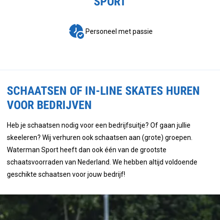
SPORT
Personeel met passie
SCHAATSEN OF IN-LINE SKATES HUREN
VOOR BEDRIJVEN
Heb je schaatsen nodig voor een bedrijfsuitje? Of gaan jullie
skeeleren? Wij verhuren ook schaatsen aan (grote) groepen.
Waterman Sport heeft dan ook één van de grootste
schaatsvoorraden van Nederland. We hebben altijd voldoende
geschikte schaatsen voor jouw bedrijf!