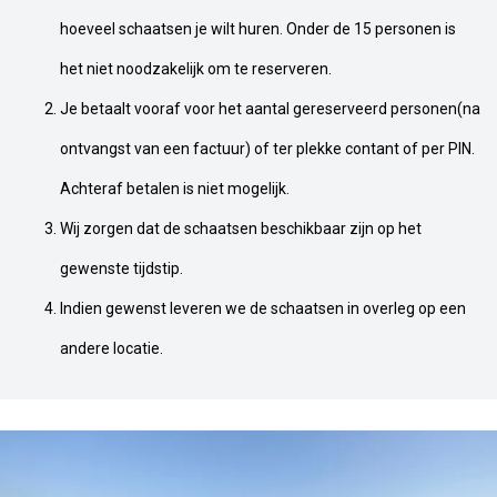
hoeveel schaatsen je wilt huren. Onder de 15 personen is
het niet noodzakelijk om te reserveren.
Je betaalt vooraf voor het aantal gereserveerd personen(na
ontvangst van een factuur) of ter plekke contant of per PIN.
Achteraf betalen is niet mogelijk.
Wij zorgen dat de schaatsen beschikbaar zijn op het
gewenste tijdstip.
Indien gewenst leveren we de schaatsen in overleg op een
andere locatie.