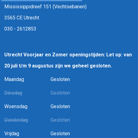
Mississippidreef 151 (Vechtsebanen)
3565 CE Utrecht
030 - 2612853
Utrecht Voorjaar en Zomer openingstijden: Let op: van
20 juli t/m 9 augustus zijn we geheel gesloten.
Maandag
Gesloten
Dinsdag
Gesloten
Woensdag
Gesloten
Donderdag
Gesloten
Vrijdag
Gesloten