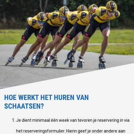
HOE WERKT HET HUREN VAN
SCHAATSEN?
Je dient minimaal één week van tevoren je reservering in via
het reserveringsformulier. Hierin geef je onder andere aan